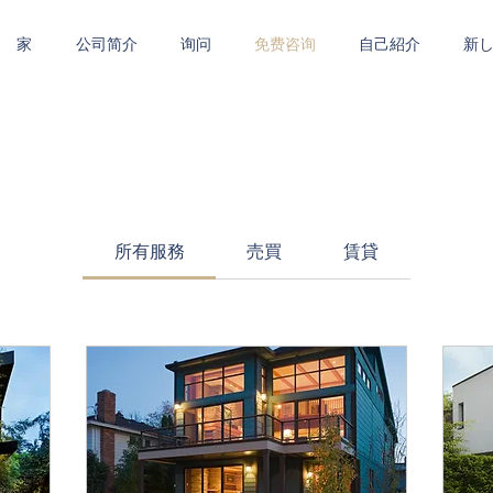
家
公司简介
询问
免费咨询
自己紹介
新
所有服務
売買
賃貸