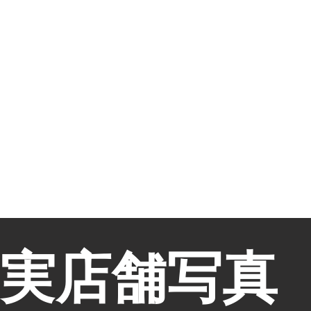
実店舗写真