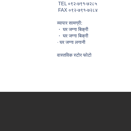
TEL ०९२-७९१-७२८५
FAX ०९२-७९१-७२८४
व्यापार सामग्री:
・ घर जग्गा बिक्री
・ घर जग्गा बिक्री
· घर जग्गा लगानी
वास्तविक स्टोर फोटो