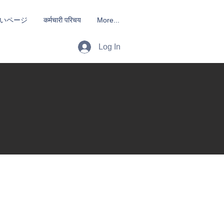
いページ
कर्मचारी परिचय
More...
Log In