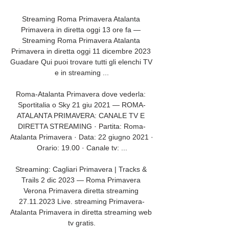
Streaming Roma Primavera Atalanta 
Primavera in diretta oggi 13 ore fa — 
Streaming Roma Primavera Atalanta 
Primavera in diretta oggi 11 dicembre 2023 
Guadare Qui puoi trovare tutti gli elenchi TV 
e in streaming ...

Roma-Atalanta Primavera dove vederla: 
Sportitalia o Sky 21 giu 2021 — ROMA-
ATALANTA PRIMAVERA: CANALE TV E 
DIRETTA STREAMING · Partita: Roma-
Atalanta Primavera · Data: 22 giugno 2021 · 
Orario: 19.00 · Canale tv: ...

Streaming: Cagliari Primavera | Tracks & 
Trails 2 dic 2023 — Roma Primavera 
Verona Primavera diretta streaming 
27.11.2023 Live. streaming Primavera-
Atalanta Primavera in diretta streaming web 
tv gratis.
