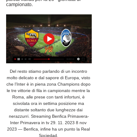
campionato.
Del resto stiamo parlando di un incontro 
molto delicato e dal sapore di Europa, visto 
che l’Inter è in piena zona Champions dopo 
le tre vittorie di fila in campionato mentre la 
Roma, alle prese con tanti infortuni, è 
scivolata ora in settima posizione ma 
distante soltanto due lunghezze dai 
nerazzurri. Streaming Benfica Primavera-
Inter Primavera in tv 29. 11. 2023 8 nov 
2023 — Benfica, infine ha un punto la Real 
Sociedad. 
