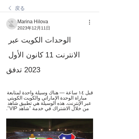
戻る
Marina Hilova
2023年12月11日
الوحدات الكويت عبر 
الانترنت 11 كانون الأول 
2023 تدفق
قبل ١٤ ساعة — هناك وسيلة واحدة لمتابعة 
مباراة الوحدة الإماراتي والكويت الكويتي 
عبر الإنترنت. هذه الوسيلة هي تطبيق شاهد 
من خلال الاشتراك في خدمة "شاهد VIP".