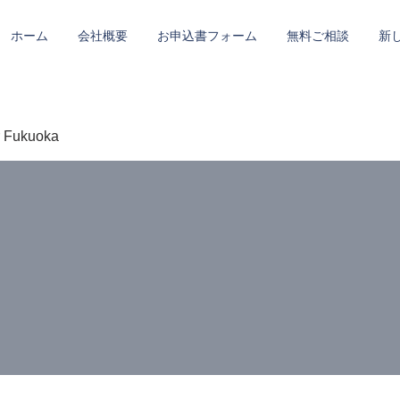
ホーム
会社概要
お申込書フォーム
無料ご相談
新
r Fukuoka