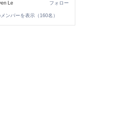
en Le
フォロー
メンバーを表示（160名）