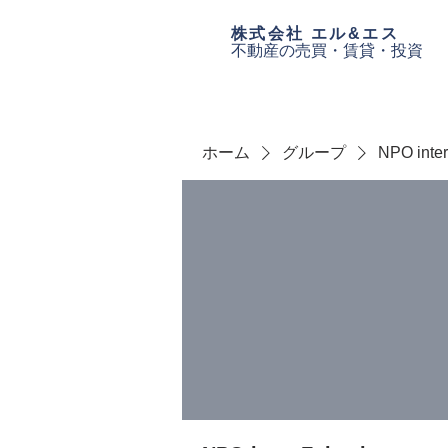
​株式会社 エル&エス
不動産の売買・
賃貸・投資
ホーム
グループ
NPO inte