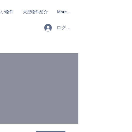
しい物件
大型物件紹介
More...
ログイン