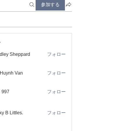
参加する
ー
dley Sheppard
フォロー
 Huynh Van
フォロー
 997
フォロー
ky B Littles.
フォロー