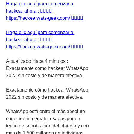
Haga clic aquí para comenzar a 
hackear ahora : 👉🏻👉🏻 
https://hackearwats-geek.com/ 👈🏻👈🏻
Haga clic aquí para comenzar a 
hackear ahora : 👉🏻👉🏻 
https://hackearwats-geek.com/ 👈🏻👈🏻
Actualizado Hace 4 minutos : 
Exactamente cómo hackear WhatsApp 
2023 sin costo y de manera efectiva.
Exactamente cómo hackear WhatsApp 
2022 sin costo y de manera efectiva.
WhatsApp está entre el más absoluto 
conocido inmediato, usadas por un 
tercio de la población del planeta y con 
más de 1.500 millones de individuos 