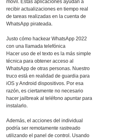
móvil. Estas aplicaciones ayudan a 
recibir actualizaciones en tiempo real 
de tareas realizadas en la cuenta de 
WhatsApp pirateada.
Justo cómo hackear WhatsApp 2022 
con una llamada telefónica
Hacer uso de el texto es la más simple 
técnica para obtener acceso al 
WhatsApp de otras personas. Nuestro 
truco está en realidad de guardia para 
iOS y Android dispositivos. Por esa 
razón, es ciertamente no necesario 
hacer jailbreak al teléfono apuntar para 
instalarlo.
Además, el acciones del individual 
podría ser remotamente rastreado 
utilizando el panel de control. Usando 