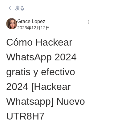
戻る
Grace Lopez
2023年12月12日
Cómo Hackear 
WhatsApp 2024 
gratis y efectivo 
2024 [Hackear 
Whatsapp] Nuevo 
UTR8H7