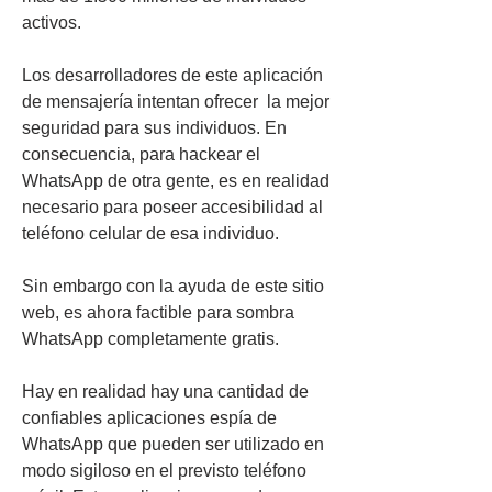
activos.
Los desarrolladores de este aplicación 
de mensajería intentan ofrecer  la mejor 
seguridad para sus individuos. En 
consecuencia, para hackear el 
WhatsApp de otra gente, es en realidad 
necesario para poseer accesibilidad al 
teléfono celular de esa individuo.
Sin embargo con la ayuda de este sitio 
web, es ahora factible para sombra 
WhatsApp completamente gratis.
Hay en realidad hay una cantidad de 
confiables aplicaciones espía de 
WhatsApp que pueden ser utilizado en 
modo sigiloso en el previsto teléfono 