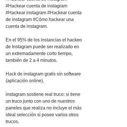
#Hackear cuenta de instagram 
#Hackear instagram #Hackear cuenta 
de instagram #Cómo hackear una 
cuenta de instagram.
En el 95% de los instancias el hackeo 
de Instagram puede ser realizado en 
un extremadamente corto tiempo, 
también de 2 a 4 minutos.
Hack de instagram gratis sin software 
(aplicación online).
instagram sostiene real truco: si tiene 
un truco junto con uno de nuestros 
paneles que realiza no incluye el más 
ideal selección si posee varios otros 
trucos.