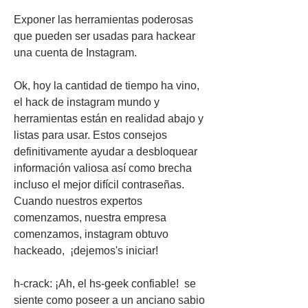
Exponer las herramientas poderosas 
que pueden ser usadas para hackear 
una cuenta de Instagram.
Ok, hoy la cantidad de tiempo ha vino, 
el hack de instagram mundo y 
herramientas están en realidad abajo y 
listas para usar. Estos consejos 
definitivamente ayudar a desbloquear 
información valiosa así como brecha 
incluso el mejor difícil contraseñas. 
Cuando nuestros expertos 
comenzamos, nuestra empresa 
comenzamos, instagram obtuvo 
hackeado,  ¡dejemos's iniciar!
h-crack: ¡Ah, el hs-geek confiable!  se 
siente como poseer a un anciano sabio 