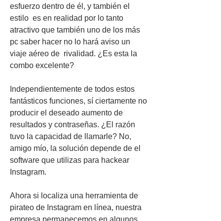
esfuerzo dentro de él, y también el 
estilo  es en realidad por lo tanto 
atractivo que también uno de los más 
pc saber hacer no lo hará aviso un 
viaje aéreo de  rivalidad. ¿Es esta la 
combo excelente?
Independientemente de todos estos 
fantásticos funciones, sí ciertamente no  
producir el deseado aumento de 
resultados y contraseñas. ¿El razón 
tuvo la capacidad de llamarle? No, 
amigo mío, la solución depende de el 
software que utilizas para hackear 
Instagram.
Ahora si localiza una herramienta de 
pirateo de Instagram en línea, nuestra 
empresa permanecemos en algunos 