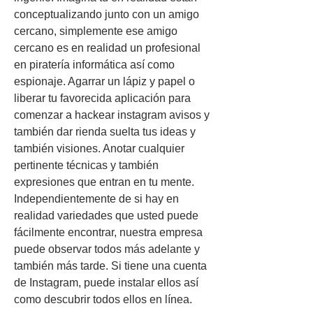
conceptualizando junto con un amigo 
cercano, simplemente ese amigo 
cercano es en realidad un profesional 
en piratería informática así como 
espionaje. Agarrar un lápiz y papel o 
liberar tu favorecida aplicación para 
comenzar a hackear instagram avisos y 
también dar rienda suelta tus ideas y 
también visiones. Anotar cualquier 
pertinente técnicas y también 
expresiones que entran en tu mente. 
Independientemente de si hay en 
realidad variedades que usted puede 
fácilmente encontrar, nuestra empresa 
puede observar todos más adelante y 
también más tarde. Si tiene una cuenta 
de Instagram, puede instalar ellos así 
como descubrir todos ellos en línea.