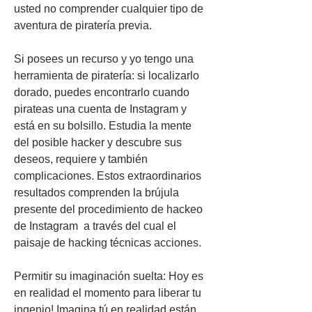
usted no comprender cualquier tipo de 
aventura de piratería previa.
Si posees un recurso y yo tengo una 
herramienta de piratería: si localizarlo 
dorado, puedes encontrarlo cuando 
pirateas una cuenta de Instagram y 
está en su bolsillo. Estudia la mente 
del posible hacker y descubre sus 
deseos, requiere y también 
complicaciones. Estos extraordinarios 
resultados comprenden la brújula 
presente del procedimiento de hackeo 
de Instagram  a través del cual el 
paisaje de hacking técnicas acciones.
Permitir su imaginación suelta: Hoy es 
en realidad el momento para liberar tu 
ingenio! Imagina tú en realidad están 