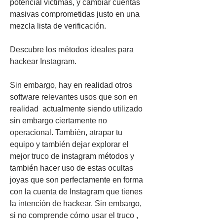
potencial víctimas, y cambiar cuentas 
masivas comprometidas justo en una 
mezcla lista de verificación.
Descubre los métodos ideales para 
hackear Instagram.
Sin embargo, hay en realidad otros 
software relevantes usos que son en 
realidad  actualmente siendo utilizado 
sin embargo ciertamente no 
operacional. También, atrapar tu 
equipo y también dejar explorar el 
mejor truco de instagram métodos y 
también hacer uso de estas ocultas 
joyas que son perfectamente en forma  
con la cuenta de Instagram que tienes 
la intención de hackear. Sin embargo, 
si no comprende cómo usar el truco , 