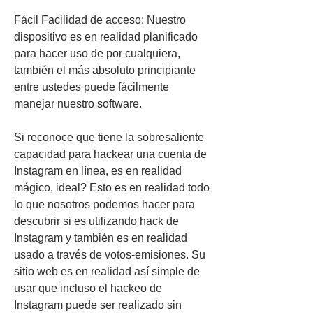
Fácil Facilidad de acceso: Nuestro 
dispositivo es en realidad planificado 
para hacer uso de por cualquiera, 
también el más absoluto principiante 
entre ustedes puede fácilmente 
manejar nuestro software.
Si reconoce que tiene la sobresaliente 
capacidad para hackear una cuenta de 
Instagram en línea, es en realidad 
mágico, ideal? Esto es en realidad todo 
lo que nosotros podemos hacer para 
descubrir si es utilizando hack de 
Instagram y también es en realidad 
usado a través de votos-emisiones. Su 
sitio web es en realidad así simple de 
usar que incluso el hackeo de 
Instagram puede ser realizado sin 