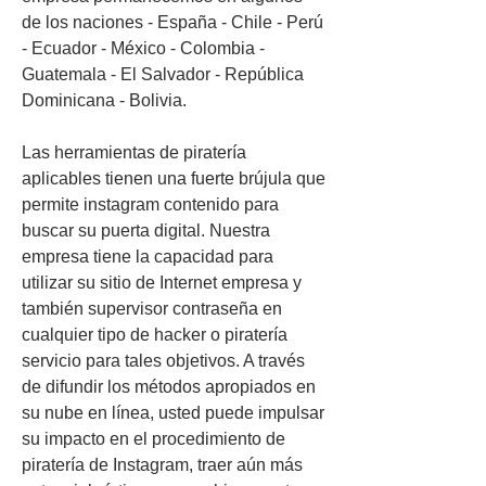
de los naciones - España - Chile - Perú 
- Ecuador - México - Colombia - 
Guatemala - El Salvador - República 
Dominicana - Bolivia.
Las herramientas de piratería 
aplicables tienen una fuerte brújula que 
permite instagram contenido para 
buscar su puerta digital. Nuestra 
empresa tiene la capacidad para 
utilizar su sitio de Internet empresa y 
también supervisor contraseña en 
cualquier tipo de hacker o piratería 
servicio para tales objetivos. A través 
de difundir los métodos apropiados en 
su nube en línea, usted puede impulsar 
su impacto en el procedimiento de 
piratería de Instagram, traer aún más 