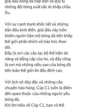
giải đấu bóng đá hấp dẫn và quy tụ 
những đội bóng xuất sắc từ khắp châu 
Âu.
Với sự cạnh tranh khốc liệt và những 
trận đấu kinh điển, giải đấu này luôn 
khiến người hâm mộ bóng đá trên khắp 
thế giới phấn khích và háo hức theo 
dõi.
Đây là nơi các câu lạc bộ thể hiện tài 
năng và đẳng cấp của họ, và đây cũng 
là nơi mà những siêu sao của bóng đá 
trên toàn thế giới thi đấu đỉnh cao.
Với lịch sử dày đặc và những câu 
chuyện hào hùng, Cúp C1 luôn là điểm 
đến quen thuộc của những người yêu 
bóng đá.
Khi tìm hiểu về Cúp C1, bạn có thể 