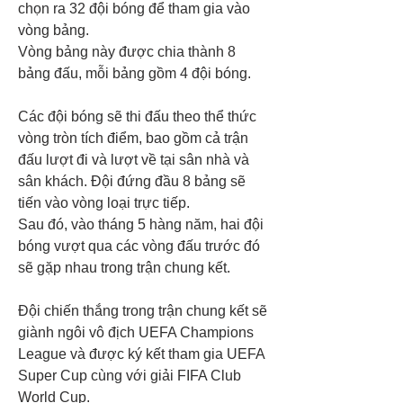
chọn ra 32 đội bóng để tham gia vào 
vòng bảng.
Vòng bảng này được chia thành 8 
bảng đấu, mỗi bảng gồm 4 đội bóng.
Các đội bóng sẽ thi đấu theo thể thức 
vòng tròn tích điểm, bao gồm cả trận 
đấu lượt đi và lượt về tại sân nhà và 
sân khách. Đội đứng đầu 8 bảng sẽ 
tiến vào vòng loại trực tiếp.
Sau đó, vào tháng 5 hàng năm, hai đội 
bóng vượt qua các vòng đấu trước đó 
sẽ gặp nhau trong trận chung kết.
Đội chiến thắng trong trận chung kết sẽ 
giành ngôi vô địch UEFA Champions 
League và được ký kết tham gia UEFA 
Super Cup cùng với giải FIFA Club 
World Cup.