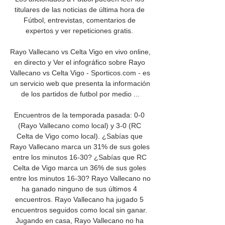
titulares de las noticias de última hora de 
Fútbol, entrevistas, comentarios de 
expertos y ver repeticiones gratis. 

Rayo Vallecano vs Celta Vigo en vivo online, 
en directo y Ver el infográfico sobre Rayo 
Vallecano vs Celta Vigo - Sporticos.com - es 
un servicio web que presenta la información 
de los partidos de futbol por medio ...

Encuentros de la temporada pasada: 0-0 
(Rayo Vallecano como local) y 3-0 (RC 
Celta de Vigo como local). ¿Sabías que 
Rayo Vallecano marca un 31% de sus goles 
entre los minutos 16-30? ¿Sabías que RC 
Celta de Vigo marca un 36% de sus goles 
entre los minutos 16-30? Rayo Vallecano no 
ha ganado ninguno de sus últimos 4 
encuentros. Rayo Vallecano ha jugado 5 
encuentros seguidos como local sin ganar. 
Jugando en casa, Rayo Vallecano no ha 