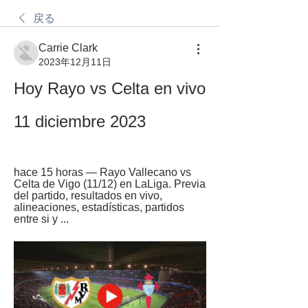
戻る
Carrie Clark
2023年12月11日
Hoy Rayo vs Celta en vivo 
11 diciembre 2023
hace 15 horas — Rayo Vallecano vs 
Celta de Vigo (11/12) en LaLiga. Previa 
del partido, resultados en vivo, 
alineaciones, estadísticas, partidos 
entre si y ...